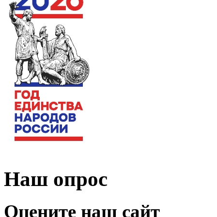
Наш опрос
Оцените наш сайт