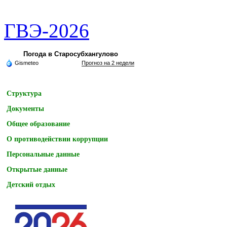
ГВЭ-2026
Погода в Старосубхангулово
Gismeteo
Прогноз на 2 недели
Структура
Документы
Общее образование
О противодействии коррупции
Персональные данные
Открытые данные
Детский отдых