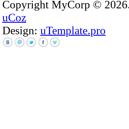
Copyright MyCorp © 2026
uCoz
Design:
uTemplate.pro