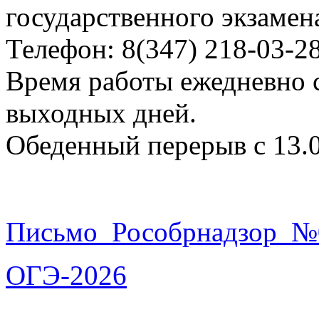
государственного экзамен
Телефон: 8(347) 218-03-2
Время работы ежедневно с
выходных дней.
Обеденный перерыв с 13.0
Письмо_Рособрнадзор_№
ОГЭ-2026