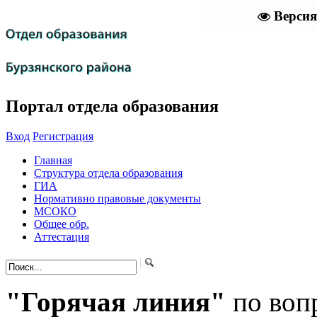
Версия
Портал отдела образования
Вход
Регистрация
Главная
Структура отдела образования
ГИА
Нормативно правовые документы
МСОКО
Общее обр.
Аттестация
"Горячая линия"
по воп