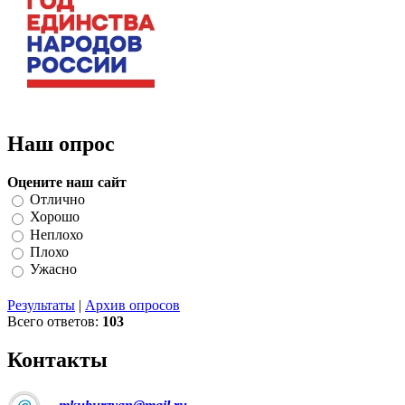
Наш опрос
Оцените наш сайт
Отлично
Хорошо
Неплохо
Плохо
Ужасно
Результаты
|
Архив опросов
Всего ответов:
103
Контакты