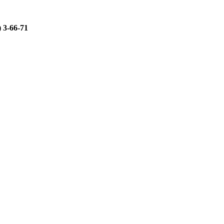
) 3-66-71