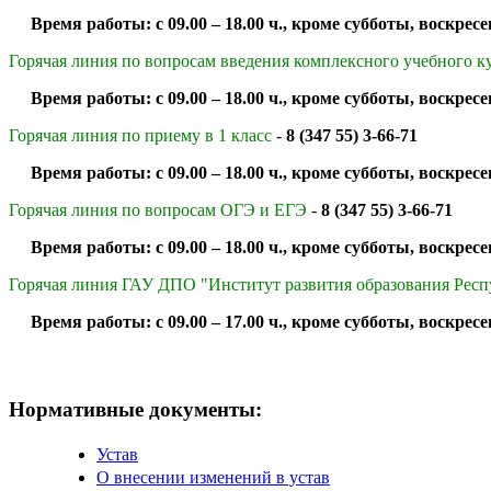
Время работы: с 09.00 – 18.00 ч., кроме субботы, воскресе
Горячая линия по вопросам введения комплексного учебного к
Время работы: с 09.00 – 18.00 ч., кроме субботы, воскресен
Горячая линия по приему в 1 класс
-
8 (347 55) 3-66-71
Время работы: с 09.00 – 18.00 ч., кроме субботы, воскресе
Горячая линия по вопросам ОГЭ и ЕГЭ
-
8 (347 55) 3-66-71
Время работы: с 09.00 – 18.00 ч., кроме субботы, воскресе
Горячая линия ГАУ ДПО "Институт развития образования Рес
Время работы: с 09.00 – 17.00 ч., кроме субботы, воскресен
Нормативные документы:
Устав
О внесении изменений в устав