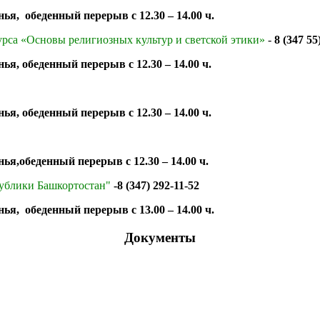
нья, обеденный перерыв с 12.30 – 14.00 ч.
урса «Основы религиозных культур и светской этики»
-
8 (347 55
ья, обеденный перерыв с 12.30 – 14.00 ч.
нья, обеденный перерыв с 12.30 – 14.00 ч.
нья,обеденный перерыв с 12.30 – 14.00 ч.
публики Башкортостан"
-8 (347) 292-11-52
ья, обеденный перерыв с 13.00 – 14.00 ч.
Документы