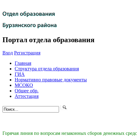
Портал отдела образования
Вход
Регистрация
Главная
Структура отдела образования
ГИА
Нормативно правовые документы
МСОКО
Общее обр.
Аттестация
Горячая линия по вопросам незаконных сборов денежных сред