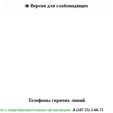
Версия для слабовидящих
Телефоны горячих линий
ств в общеобразовательных организациях
-8 (347 55) 3-66-71