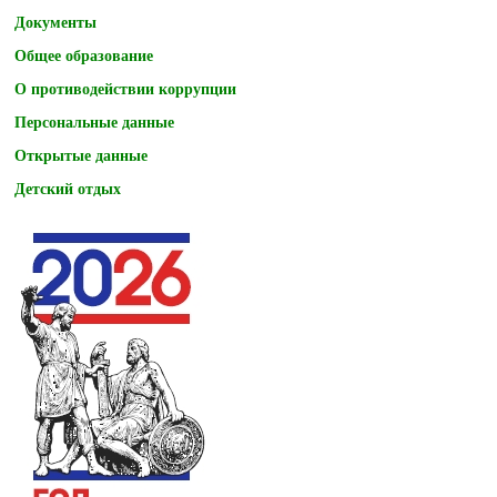
Документы
Общее образование
О противодействии коррупции
Персональные данные
Открытые данные
Детский отдых