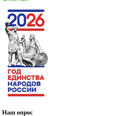
Наш опрос