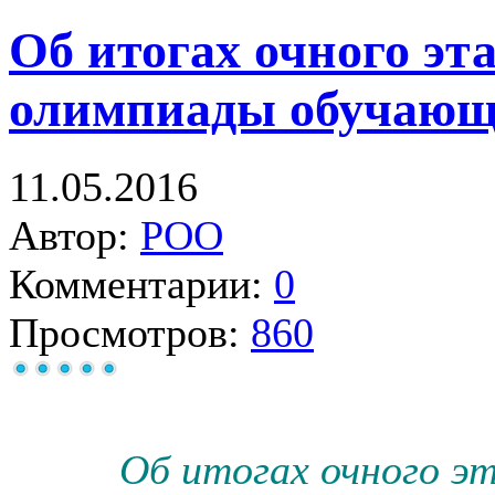
Об итогах очного эт
олимпиады обучающ
11.05.2016
Автор:
РОО
Комментарии:
0
Просмотров:
860
Об итогах очного эт