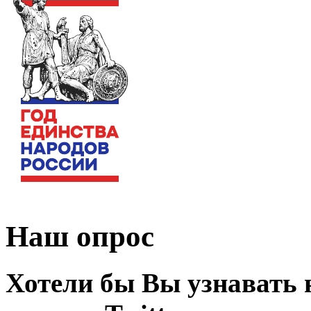
Наш опрос
Хотели бы Вы узнавать 