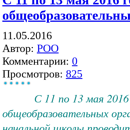
общеобразовательны
11.05.2016
Автор:
РОО
Комментарии:
0
Просмотров:
825
С 11 по 13 мая 2016 
общеобразовательных орга
начальной школы проводит