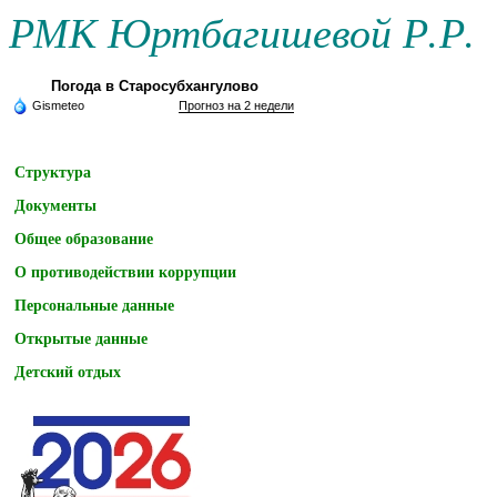
РМК Юртбагишевой Р.Р.
Погода в Старосубхангулово
Gismeteo
Прогноз на 2 недели
Структура
Документы
Общее образование
О противодействии коррупции
Персональные данные
Открытые данные
Детский отдых