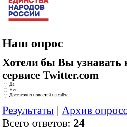
Наш опрос
Хотели бы Вы узнавать 
сервисе Twitter.com
Да
Нет
Достаточно новостей на сайте.
Результаты
|
Архив опрос
Всего ответов:
24