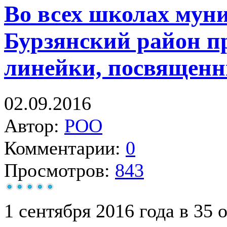
Во всех школах мун
Бурзянский район п
линейки, посвященн
02.09.2016
Автор:
РОО
Комментарии:
0
Просмотров:
843
1 сентября 2016 года в 35