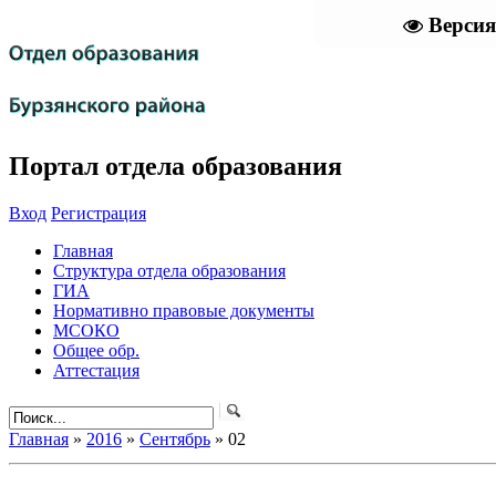
Версия
Портал отдела образования
Вход
Регистрация
Главная
Структура отдела образования
ГИА
Нормативно правовые документы
МСОКО
Общее обр.
Аттестация
Главная
»
2016
»
Сентябрь
»
02