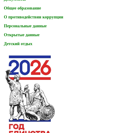
Общее образование
О противодействии коррупции
Персональные данные
Открытые данные
Детский отдых