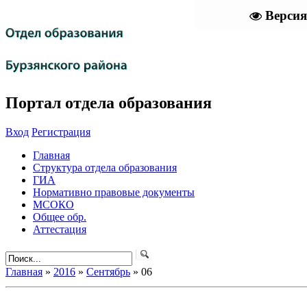
Версия
Портал отдела образования
Вход
Регистрация
Главная
Структура отдела образования
ГИА
Нормативно правовые документы
МСОКО
Общее обр.
Аттестация
Главная
»
2016
»
Сентябрь
»
06