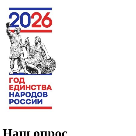
Наш опрос