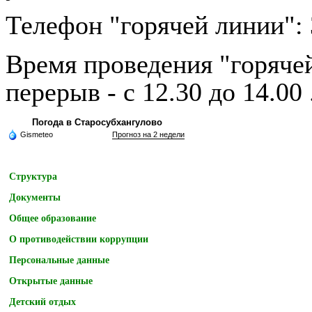
Телефон "горячей линии": 3
Время проведения "горячей 
перерыв - с 12.30 до 14.00 
Погода в Старосубхангулово
Gismeteo
Прогноз на 2 недели
Структура
Документы
Общее образование
О противодействии коррупции
Персональные данные
Открытые данные
Детский отдых