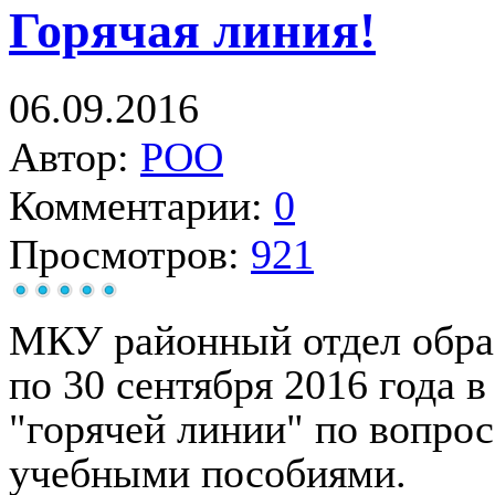
Горячая линия!
06.09.2016
Автор:
РОО
Комментарии:
0
Просмотров:
921
МКУ районный отдел образ
по 30 сентября 2016 года
"горячей линии" по вопро
учебными пособиями.