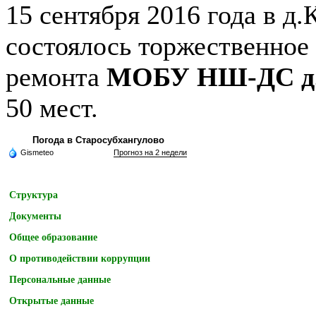
15 сентября 2016 года в д
состоялось торжественное
ремонта
МОБУ НШ-ДС д.
50 мест.
Погода в Старосубхангулово
Gismeteo
Прогноз на 2 недели
Структура
Документы
Общее образование
О противодействии коррупции
Персональные данные
Открытые данные