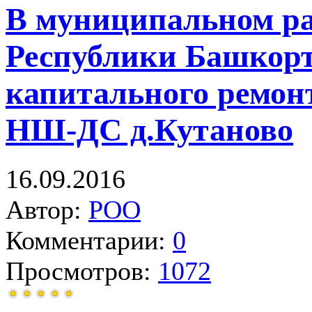
В муниципальном ра
Республики Башкорт
капитального ремо
НШ-ДС д.Кутаново
16.09.2016
Автор:
РОО
Комментарии:
0
Просмотров:
1072