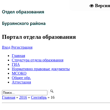
Версия
Портал отдела образования
Вход
Регистрация
Главная
Структура отдела образования
ГИА
Нормативно правовые документы
МСОКО
Общее обр.
Аттестация
Главная
»
2016
»
Сентябрь
»
16