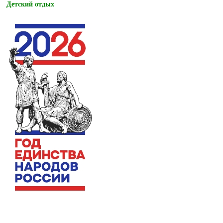
Детский отдых