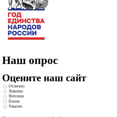
Наш опрос
Оцените наш сайт
Отлично
Хорошо
Неплохо
Плохо
Ужасно