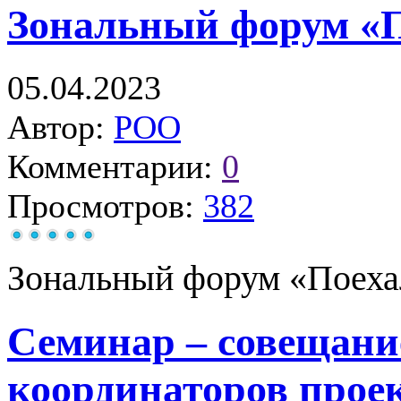
Зональный форум «П
05.04.2023
Автор:
РОО
Комментарии:
0
Просмотров:
382
Зональный форум «Поехал
Семинар – совещан
координаторов прое