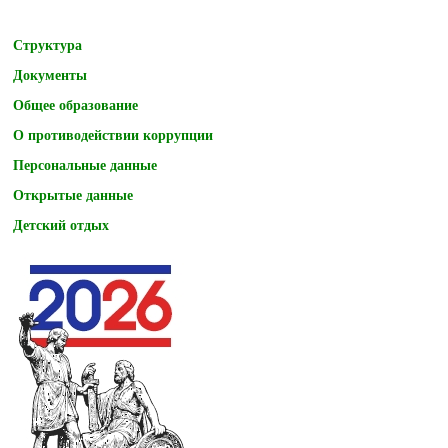
Структура
Документы
Общее образование
О противодействии коррупции
Персональные данные
Открытые данные
Детский отдых