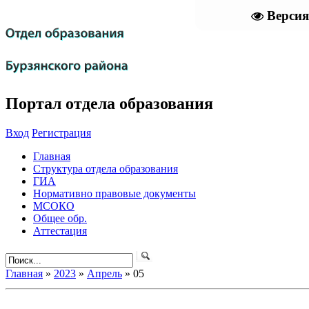
Версия
Портал отдела образования
Вход
Регистрация
Главная
Структура отдела образования
ГИА
Нормативно правовые документы
МСОКО
Общее обр.
Аттестация
Главная
»
2023
»
Апрель
»
05