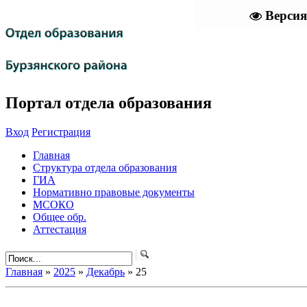
Версия
Портал отдела образования
Вход
Регистрация
Главная
Структура отдела образования
ГИА
Нормативно правовые документы
МСОКО
Общее обр.
Аттестация
Главная
»
2025
»
Декабрь
»
25