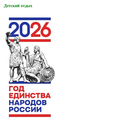
Детский отдых