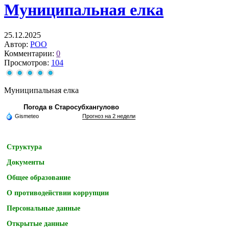
Муниципальная елка
25.12.2025
Автор:
РОО
Комментарии:
0
Просмотров:
104
Муниципальная елка
Погода в Старосубхангулово
Gismeteo
Прогноз на 2 недели
Структура
Документы
Общее образование
О противодействии коррупции
Персональные данные
Открытые данные